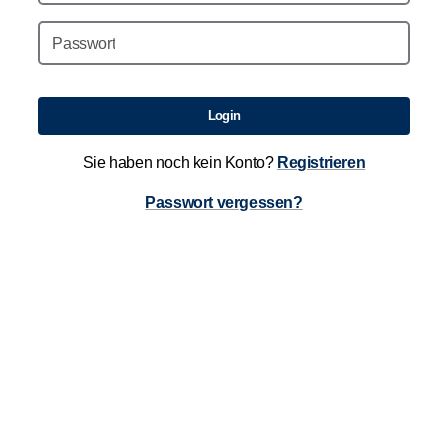
Passwort
Login
Sie haben noch kein Konto?
Registrieren
Passwort vergessen?