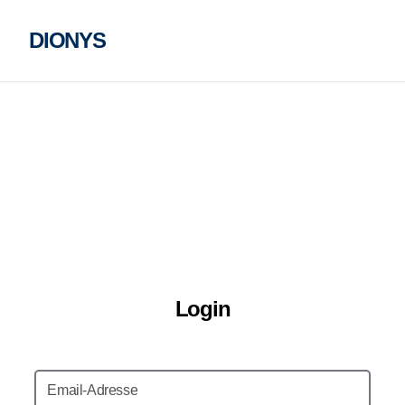
DIONYS
Login
Email-Adresse